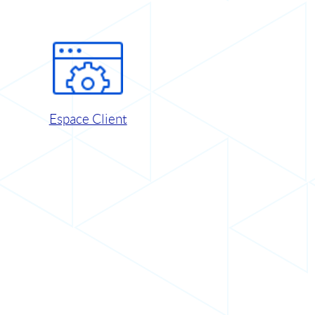
Espace Client